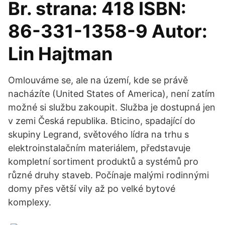
Br. strana: 418 ISBN:
86-331-1358-9 Autor:
Lin Hajtman
Omlouváme se, ale na území, kde se právě
nacházíte (United States of America), není zatím
možné si službu zakoupit. Služba je dostupná jen
v zemi Česká republika. Bticino, spadající do
skupiny Legrand, světového lídra na trhu s
elektroinstalačním materiálem, představuje
kompletní sortiment produktů a systémů pro
různé druhy staveb. Počínaje malými rodinnými
domy přes větší vily až po velké bytové
komplexy.