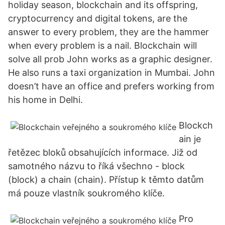
holiday season, blockchain and its offspring,
cryptocurrency and digital tokens, are the
answer to every problem, they are the hammer
when every problem is a nail. Blockchain will
solve all prob John works as a graphic designer.
He also runs a taxi organization in Mumbai. John
doesn’t have an office and prefers working from
his home in Delhi.
Blockch
ain je
řetězec bloků obsahujících informace. Již od
samotného názvu to říká všechno - block
(block) a chain (chain). Přístup k těmto datům
má pouze vlastník soukromého klíče.
Pro