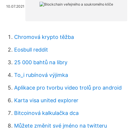
10.07.2021
Chromová krypto těžba
Eosbull reddit
25 000 bahtů na libry
To_i rubínová výjimka
Aplikace pro tvorbu video trolů pro android
Karta visa united explorer
Bitcoinová kalkulačka dca
Můžete změnit své jméno na twitteru