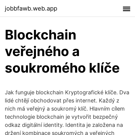
jobbfawb.web.app
Blockchain
veřejného a
soukromého klíče
Jak funguje blockchain Kryptografické klíče. Dva
lidé chtějí obchodovat přes internet. Každý z
nich má veřejný a soukromý klíč. Hlavním cílem
technologie blockchain je vytvořit bezpečný
odkaz digitální identity. Identita je založena na
držení kombinace soukromých a veřejných